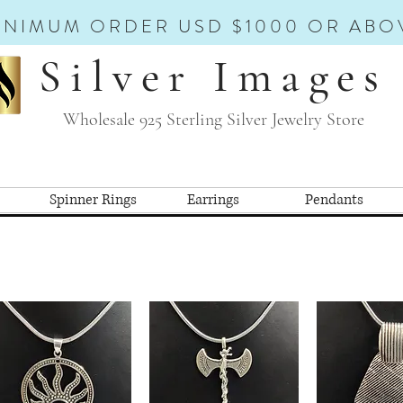
INIMUM ORDER USD $1000 OR ABO
Silver Images
Wholesale 925 Sterling Silver Jewelry Store
Spinner Rings
Earrings
Pendants