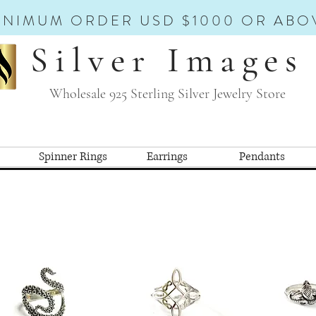
INIMUM ORDER USD $1000 OR ABO
Silver Images
Wholesale 925 Sterling Silver Jewelry Store
Spinner Rings
Earrings
Pendants